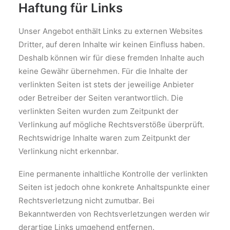
Haftung für Links
Unser Angebot enthält Links zu externen Websites
Dritter, auf deren Inhalte wir keinen Einfluss haben.
Deshalb können wir für diese fremden Inhalte auch
keine Gewähr übernehmen. Für die Inhalte der
verlinkten Seiten ist stets der jeweilige Anbieter
oder Betreiber der Seiten verantwortlich. Die
verlinkten Seiten wurden zum Zeitpunkt der
Verlinkung auf mögliche Rechtsverstöße überprüft.
Rechtswidrige Inhalte waren zum Zeitpunkt der
Verlinkung nicht erkennbar.
Eine permanente inhaltliche Kontrolle der verlinkten
Seiten ist jedoch ohne konkrete Anhaltspunkte einer
Rechtsverletzung nicht zumutbar. Bei
Bekanntwerden von Rechtsverletzungen werden wir
derartige Links umgehend entfernen.