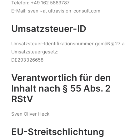
Telefon: +49 162 5869787
E-Mail: sven ~at ultravision-consult.com
Umsatzsteuer-ID
Umsatzsteuer-Identifikationsnummer gemäß § 27 a
Umsatzsteuergesetz:
DE293326658
Verantwortlich für den
Inhalt nach § 55 Abs. 2
RStV
Sven Oliver Heck
EU-Streitschlichtung