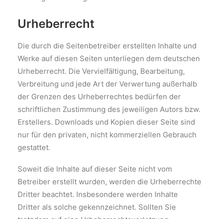
Urheberrecht
Die durch die Seitenbetreiber erstellten Inhalte und
Werke auf diesen Seiten unterliegen dem deutschen
Urheberrecht. Die Vervielfältigung, Bearbeitung,
Verbreitung und jede Art der Verwertung außerhalb
der Grenzen des Urheberrechtes bedürfen der
schriftlichen Zustimmung des jeweiligen Autors bzw.
Erstellers. Downloads und Kopien dieser Seite sind
nur für den privaten, nicht kommerziellen Gebrauch
gestattet.
Soweit die Inhalte auf dieser Seite nicht vom
Betreiber erstellt wurden, werden die Urheberrechte
Dritter beachtet. Insbesondere werden Inhalte
Dritter als solche gekennzeichnet. Sollten Sie