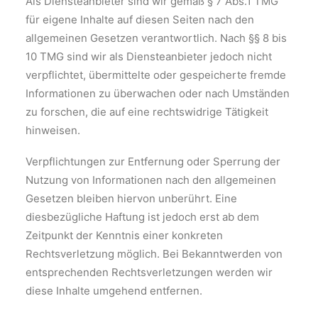
Als Diensteanbieter sind wir gemäß § 7 Abs.1 TMG
für eigene Inhalte auf diesen Seiten nach den
allgemeinen Gesetzen verantwortlich. Nach §§ 8 bis
10 TMG sind wir als Diensteanbieter jedoch nicht
verpflichtet, übermittelte oder gespeicherte fremde
Informationen zu überwachen oder nach Umständen
zu forschen, die auf eine rechtswidrige Tätigkeit
hinweisen.
Verpflichtungen zur Entfernung oder Sperrung der
Nutzung von Informationen nach den allgemeinen
Gesetzen bleiben hiervon unberührt. Eine
diesbezügliche Haftung ist jedoch erst ab dem
Zeitpunkt der Kenntnis einer konkreten
Rechtsverletzung möglich. Bei Bekanntwerden von
entsprechenden Rechtsverletzungen werden wir
diese Inhalte umgehend entfernen.