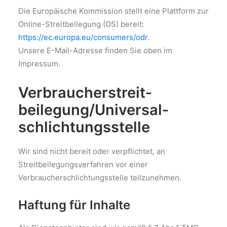
Die Europäische Kommission stellt eine Plattform zur
Online-Streitbeilegung (OS) bereit:
https://ec.europa.eu/consumers/odr
.
Unsere E-Mail-Adresse finden Sie oben im
Impressum.
Verbraucher­streit­
beilegung/Universal­
schlichtungs­stelle
Wir sind nicht bereit oder verpflichtet, an
Streitbeilegungsverfahren vor einer
Verbraucherschlichtungsstelle teilzunehmen.
Haftung für Inhalte